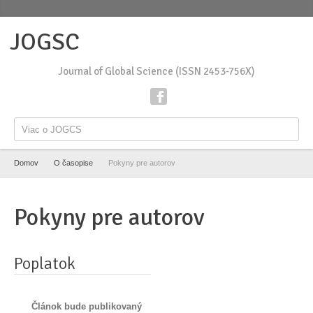
Journal of Global Science (ISSN 2453-756X)
Viac o JOGCS
Domov
O časopise
Pokyny pre autorov
Pokyny pre autorov
Poplatok
Článok bude publikovaný